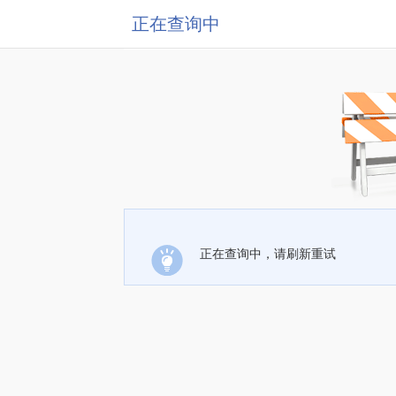
正在查询中
正在查询中，请刷新重试