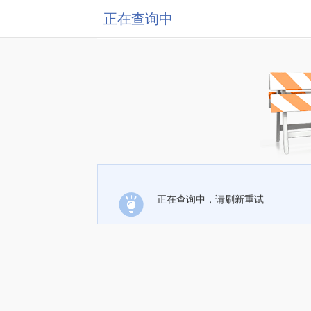
正在查询中
正在查询中，请刷新重试