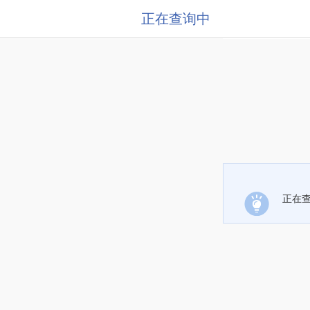
正在查询中
正在