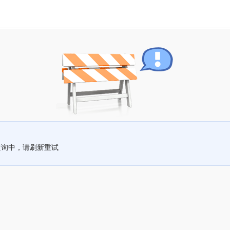
查询中，请刷新重试