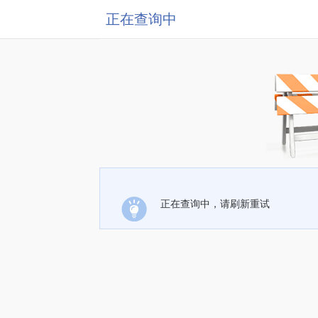
正在查询中
正在查询中，请刷新重试