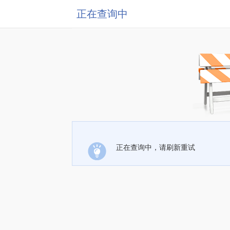
正在查询中
正在查询中，请刷新重试