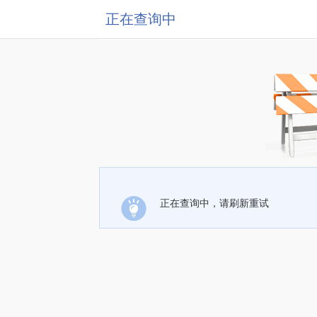
正在查询中
正在查询中，请刷新重试