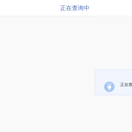
正在查询中
正在