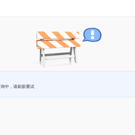
查询中，请刷新重试