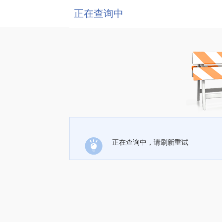
正在查询中
正在查询中，请刷新重试