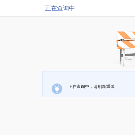
正在查询中
正在查询中，请刷新重试